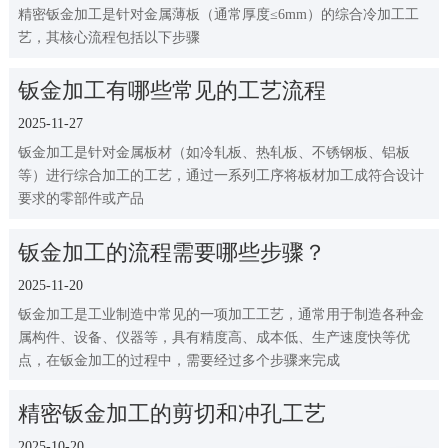
精密钣金加工是针对金属薄板（通常厚度≤6mm）的综合冷加工工
艺，其核心流程包括以下步骤
钣金加工有哪些常见的工艺流程
2025-11-27
钣金加工是针对金属板材（如冷轧板、热轧板、不锈钢板、铝板
等）进行综合加工的工艺，通过一系列工序将板材加工成符合设计
要求的零部件或产品
钣金加工的流程需要哪些步骤？
2025-11-20
钣金加工是工业制造中常见的一项加工工艺，通常用于制造各种金
属构件、设备、仪器等，具有精度高、成本低、生产速度快等优
点，在钣金加工的过程中，需要经过多个步骤来完成
精密钣金加工的剪切和冲孔工艺
2025-10-20