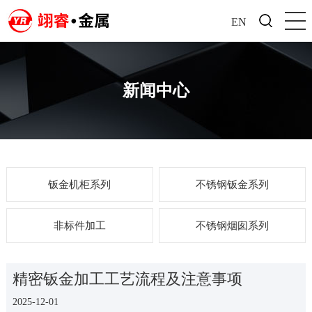
EN
新闻中心
钣金机柜系列
不锈钢钣金系列
非标件加工
不锈钢烟囱系列
精密钣金加工工艺流程及注意事项
2025-12-01